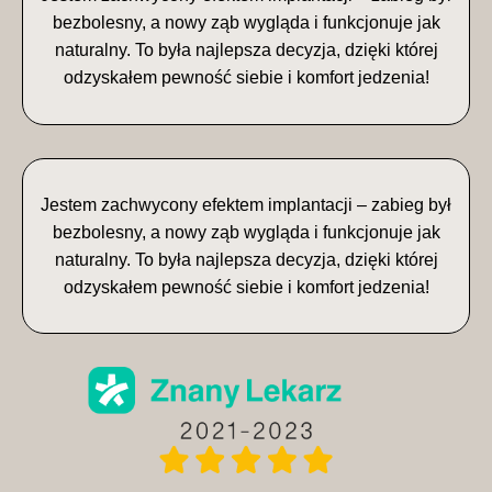
bezbolesny, a nowy ząb wygląda i funkcjonuje jak
naturalny. To była najlepsza decyzja, dzięki której
odzyskałem pewność siebie i komfort jedzenia!
Jestem zachwycony efektem implantacji – zabieg był
bezbolesny, a nowy ząb wygląda i funkcjonuje jak
naturalny. To była najlepsza decyzja, dzięki której
odzyskałem pewność siebie i komfort jedzenia!