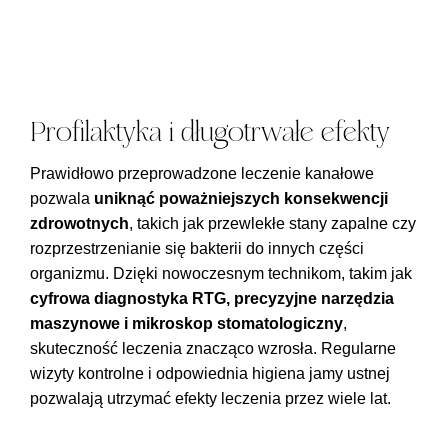
Profilaktyka i długotrwałe efekty
Prawidłowo przeprowadzone leczenie kanałowe
pozwala
uniknąć poważniejszych konsekwencji
zdrowotnych
, takich jak przewlekłe stany zapalne czy
rozprzestrzenianie się bakterii do innych części
organizmu. Dzięki nowoczesnym technikom, takim jak
cyfrowa diagnostyka RTG, precyzyjne narzędzia
maszynowe i mikroskop stomatologiczny
,
skuteczność leczenia znacząco wzrosła. Regularne
wizyty kontrolne i odpowiednia higiena jamy ustnej
pozwalają utrzymać efekty leczenia przez wiele lat.