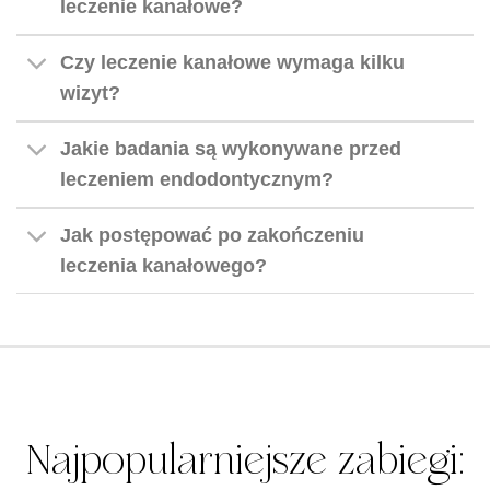
leczenie kanałowe?
Czy leczenie kanałowe wymaga kilku
wizyt?
Jakie badania są wykonywane przed
leczeniem endodontycznym?
Jak postępować po zakończeniu
leczenia kanałowego?
Najpopularniejsze zabiegi: