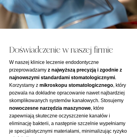
Doświadczenie w naszej firmie
W naszej klinice leczenie endodontyczne
przeprowadzamy
z najwyższą precyzją i zgodnie z
najnowszymi standardami stomatologicznymi
.
Korzystamy z
mikroskopu stomatologicznego
, który
pozwala na dokładne opracowanie nawet najbardziej
skomplikowanych systemów kanałowych. Stosujemy
nowoczesne narzędzia maszynowe
, które
zapewniają skuteczne oczyszczenie kanałów i
eliminację bakterii, a następnie szczelnie wypełniamy
je specjalistycznymi materiałami, minimalizując ryzyko