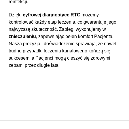
reinfekcji.
Dzięki
cyfrowej diagnostyce RTG
możemy
kontrolować każdy etap leczenia, co gwarantuje jego
najwyższą skuteczność. Zabiegi wykonujemy w
znieczuleniu
, zapewniając pełen komfort Pacjenta.
Nasza precyzja i doświadczenie sprawiają, że nawet
trudne przypadki leczenia kanałowego kończą się
sukcesem, a Pacjenci mogą cieszyć się zdrowymi
zębami przez długie lata.