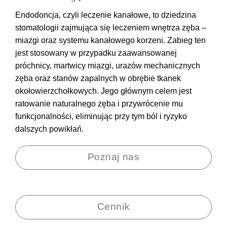
Endodoncja, czyli
leczenie kanałowe
, to dziedzina
stomatologii zajmująca się leczeniem wnętrza zęba –
miazgi oraz systemu kanałowego korzeni. Zabieg ten
jest stosowany w przypadku zaawansowanej
próchnicy, martwicy miazgi, urazów mechanicznych
zęba oraz stanów zapalnych w obrębie tkanek
okołowierzchołkowych. Jego głównym celem jest
ratowanie naturalnego zęba
i przywrócenie mu
funkcjonalności, eliminując przy tym ból i ryzyko
dalszych powikłań.
Poznaj nas
Cennik