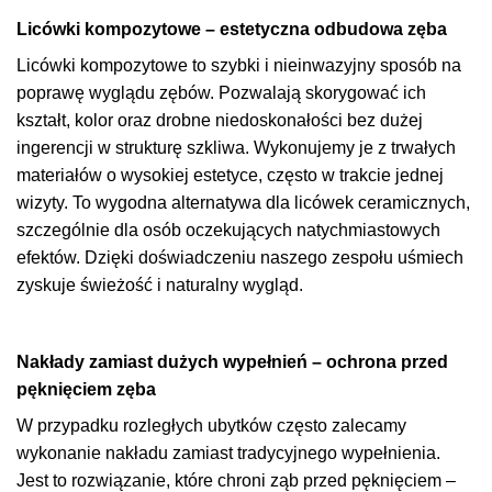
Licówki kompozytowe – estetyczna odbudowa zęba
Licówki kompozytowe to szybki i nieinwazyjny sposób na
poprawę wyglądu zębów. Pozwalają skorygować ich
kształt, kolor oraz drobne niedoskonałości bez dużej
ingerencji w strukturę szkliwa. Wykonujemy je z trwałych
materiałów o wysokiej estetyce, często w trakcie jednej
wizyty. To wygodna alternatywa dla licówek ceramicznych,
szczególnie dla osób oczekujących natychmiastowych
efektów. Dzięki doświadczeniu naszego zespołu uśmiech
zyskuje świeżość i naturalny wygląd.
Nakłady zamiast dużych wypełnień – ochrona przed
pęknięciem zęba
W przypadku rozległych ubytków często zalecamy
wykonanie nakładu zamiast tradycyjnego wypełnienia.
Jest to rozwiązanie, które chroni ząb przed pęknięciem –