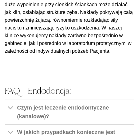
duże wypełnienie przy cienkich ściankach może działać
jak klin, osłabiając strukturę zęba. Nakłady pokrywają całą
powierzchnię żującą, równomiernie rozkładając siły
nacisku i zmniejszając ryzyko uszkodzenia. W naszej
klinice wykonujemy nakłady zarówno bezpośrednio w
gabinecie, jak i pośrednio w laboratorium protetycznym, w
zależności od indywidualnych potrzeb Pacjenta.
FAQ – Endodoncja:
Czym jest leczenie endodontyczne
(kanałowe)?
W jakich przypadkach konieczne jest