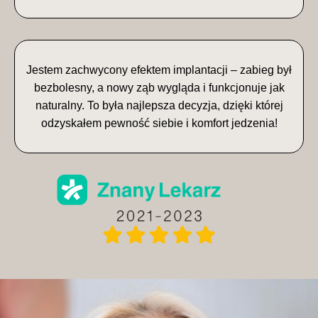
Jestem zachwycony efektem implantacji – zabieg był
bezbolesny, a nowy ząb wygląda i funkcjonuje jak
naturalny. To była najlepsza decyzja, dzięki której
odzyskałem pewność siebie i komfort jedzenia!