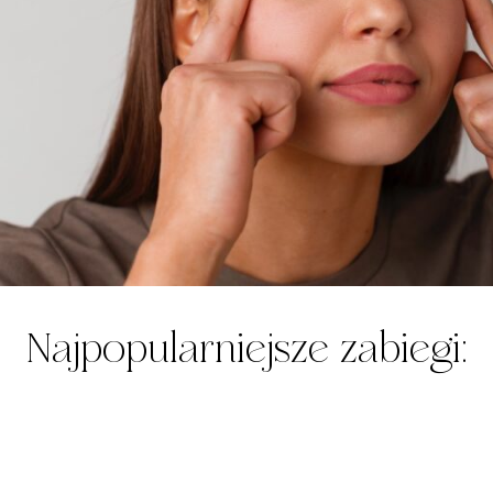
Najpopularniejsze zabiegi: