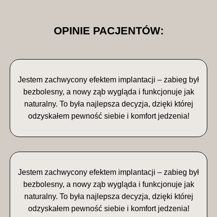
OPINIE PACJENTÓW:
Jestem zachwycony efektem implantacji – zabieg był
bezbolesny, a nowy ząb wygląda i funkcjonuje jak
naturalny. To była najlepsza decyzja, dzięki której
odzyskałem pewność siebie i komfort jedzenia!
Jestem zachwycony efektem implantacji – zabieg był
bezbolesny, a nowy ząb wygląda i funkcjonuje jak
naturalny. To była najlepsza decyzja, dzięki której
odzyskałem pewność siebie i komfort jedzenia!