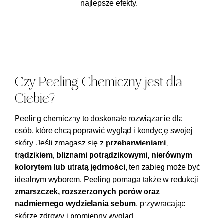
najlepsze efekty.
Czy Peeling Chemiczny jest dla
Ciebie?
Peeling chemiczny to doskonałe rozwiązanie dla
osób, które chcą poprawić wygląd i kondycję swojej
skóry. Jeśli zmagasz się z
przebarwieniami,
trądzikiem, bliznami potrądzikowymi, nierównym
kolorytem lub utratą jędrności
, ten zabieg może być
idealnym wyborem. Peeling pomaga także w redukcji
zmarszczek, rozszerzonych porów oraz
nadmiernego wydzielania sebum
, przywracając
skórze zdrowy i promienny wygląd.