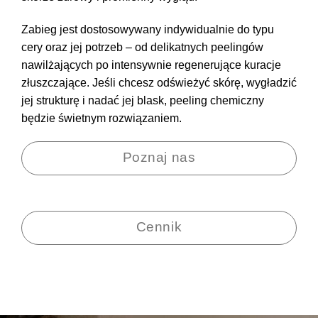
Zabieg jest dostosowywany indywidualnie do typu
cery oraz jej potrzeb – od delikatnych peelingów
nawilżających po intensywnie regenerujące kuracje
złuszczające. Jeśli chcesz odświeżyć skórę, wygładzić
jej strukturę i nadać jej blask, peeling chemiczny
będzie świetnym rozwiązaniem.
Poznaj nas
Cennik