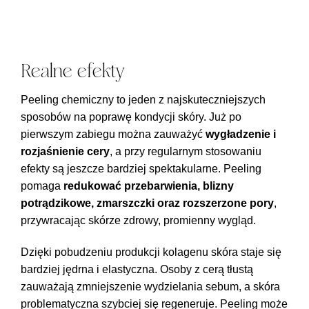
Realne efekty
Peeling chemiczny to jeden z najskuteczniejszych
sposobów na poprawę kondycji skóry. Już po
pierwszym zabiegu można zauważyć
wygładzenie i
rozjaśnienie cery
, a przy regularnym stosowaniu
efekty są jeszcze bardziej spektakularne. Peeling
pomaga
redukować przebarwienia, blizny
potrądzikowe, zmarszczki oraz rozszerzone pory
,
przywracając skórze zdrowy, promienny wygląd.
Dzięki pobudzeniu produkcji kolagenu skóra staje się
bardziej jędrna i elastyczna. Osoby z cerą tłustą
zauważają zmniejszenie wydzielania sebum, a skóra
problematyczna szybciej się regeneruje. Peeling może