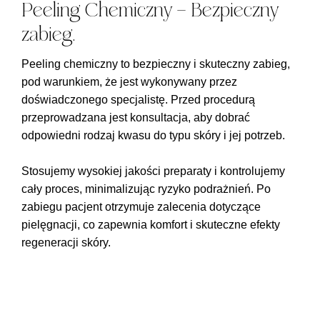
Peeling Chemiczny – Bezpieczny
zabieg.
Peeling chemiczny to
bezpieczny i skuteczny zabieg
,
pod warunkiem, że jest wykonywany przez
doświadczonego specjalistę. Przed procedurą
przeprowadzana jest konsultacja, aby dobrać
odpowiedni rodzaj kwasu do typu skóry i jej potrzeb.
Stosujemy
wysokiej jakości preparaty
i kontrolujemy
cały proces, minimalizując ryzyko podrażnień. Po
zabiegu pacjent otrzymuje zalecenia dotyczące
pielęgnacji, co zapewnia komfort i skuteczne efekty
regeneracji skóry.